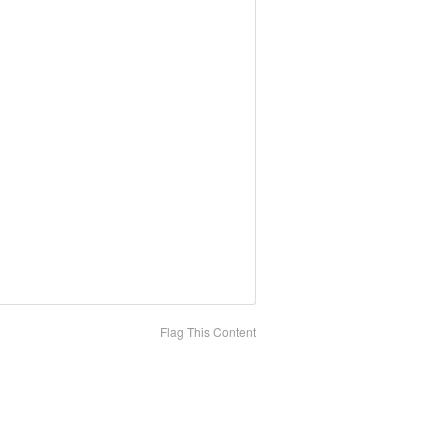
Flag This Content