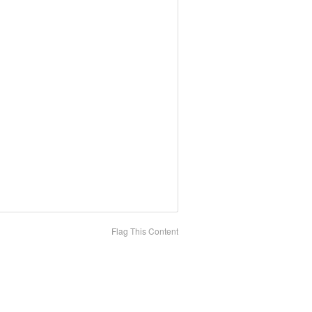
Flag This Content