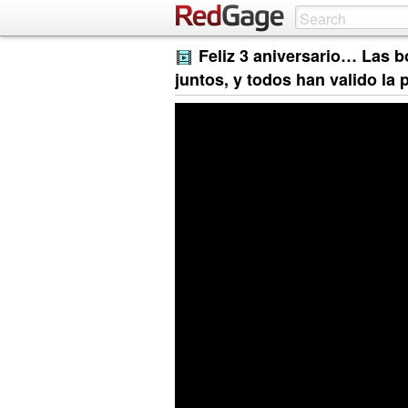
Feliz 3 aniversario… Las 
juntos, y todos han valido l