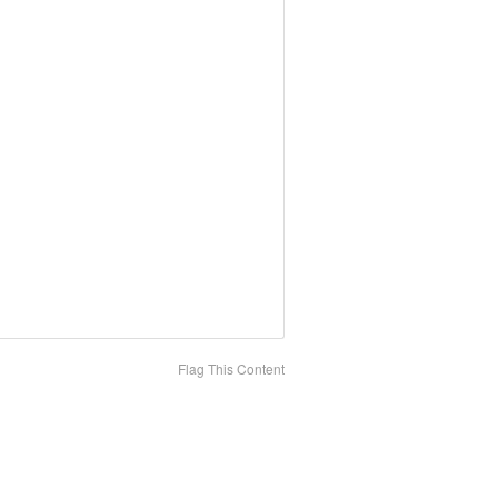
Flag This Content