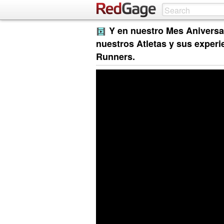
Y en nuestro Mes Aniversa
nuestros Atletas y sus exper
Runners.