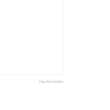
Flag This Content