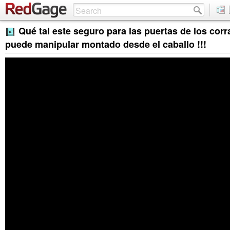
Qué tal este seguro para las puertas de los corra
puede manipular montado desde el caballo !!!