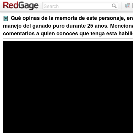
Qué opinas de la memoria de este personaje, e
manejo del ganado puro durante 25 años. Menciona
comentarios a quien conoces que tenga esta habili