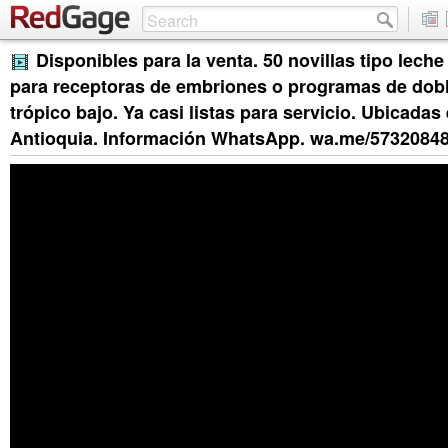
Disponibles para la venta. 50 novillas tipo leche
para receptoras de embriones o programas de dobl
trópico bajo. Ya casi listas para servicio. Ubicadas
Antioquia. Información WhatsApp. wa.me/5732084