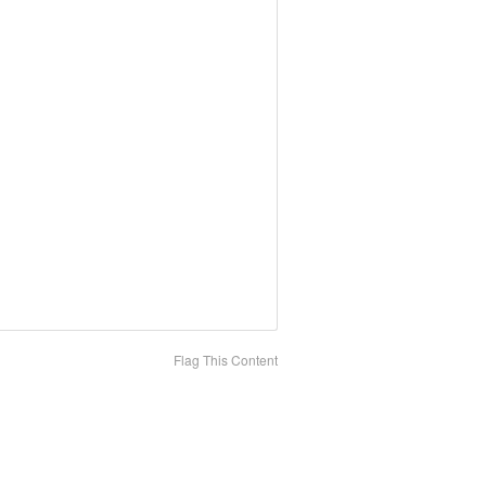
Flag This Content