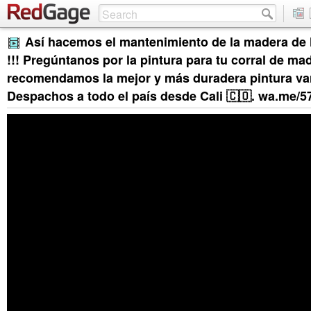
Así hacemos el mantenimiento de la madera de l
!!! Pregúntanos por la pintura para tu corral de ma
recomendamos la mejor y más duradera pintura var
Despachos a todo el país desde Cali 🇨🇴. wa.me/