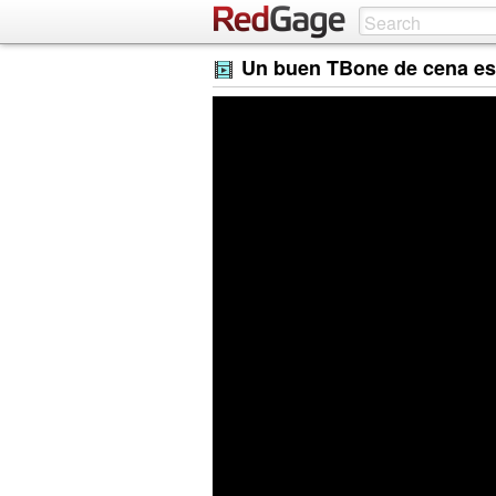
Un buen TBone de cena es 