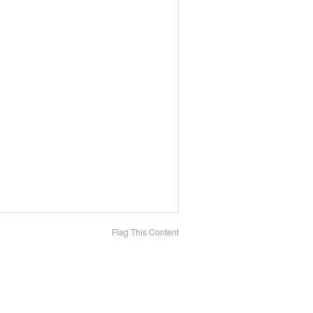
Flag This Content