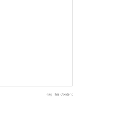
Flag This Content