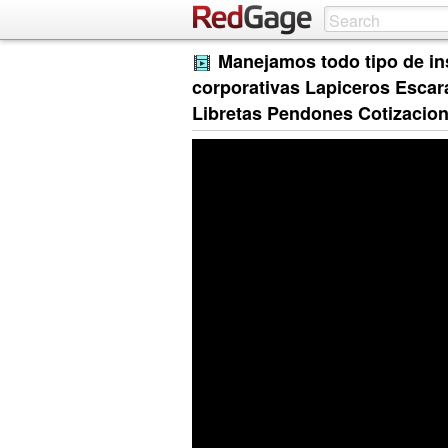
Manejamos todo tipo de in
corporativas Lapiceros Escara
Libretas Pendones Cotizacio