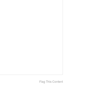
Flag This Content