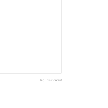
Flag This Content