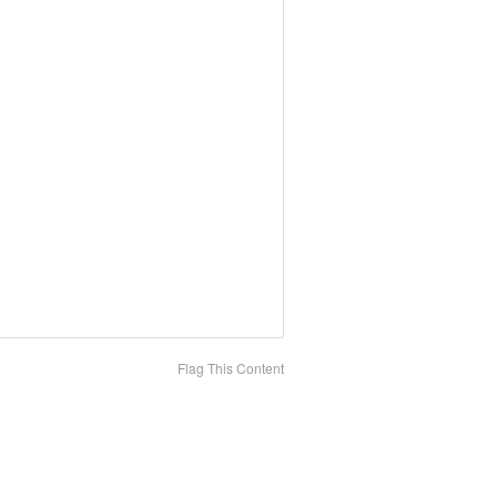
Flag This Content