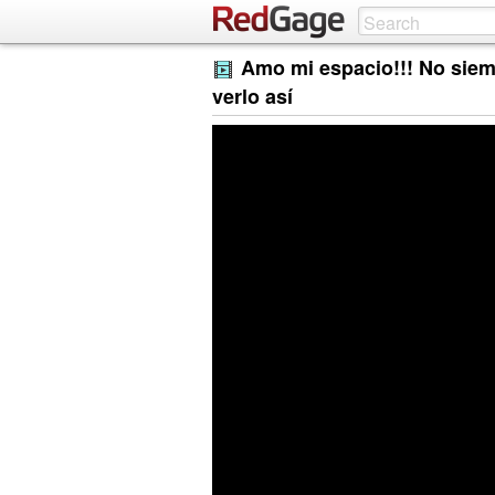
Amo mi espacio!!! No siem
verlo así