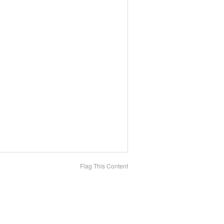
Flag This Content