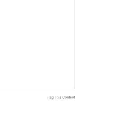
Flag This Content