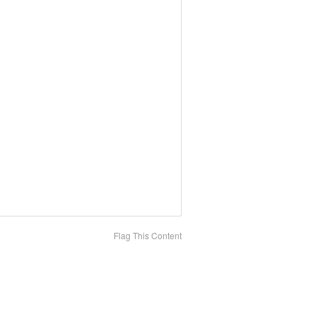
Flag This Content