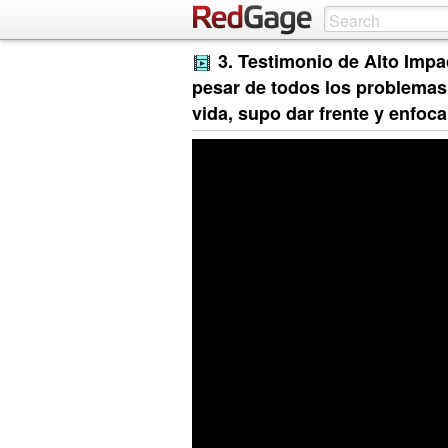
3. Testimonio de Alto Impac
pesar de todos los problemas 
vida, supo dar frente y enfoca