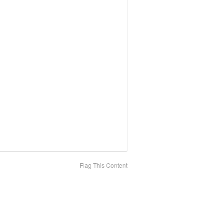
Flag This Content