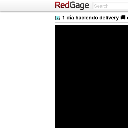
1 día haciendo delivery 🚚