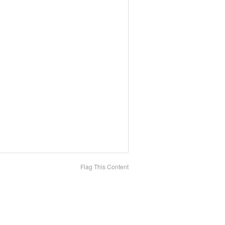
Flag This Content