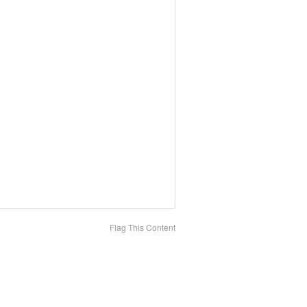
Flag This Content