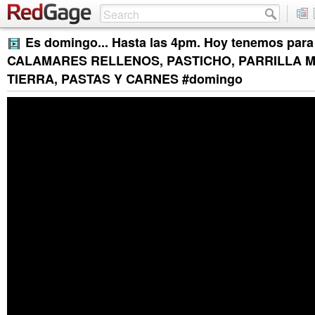
Es domingo... Hasta las 4pm. Hoy tenemos para t
CALAMARES RELLENOS, PASTICHO, PARRILLA M
TIERRA, PASTAS Y CARNES #domingo