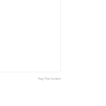
Flag This Content