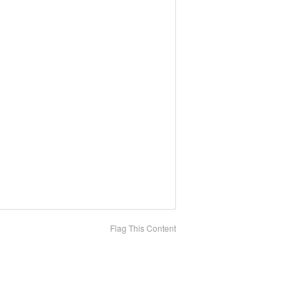
Flag This Content