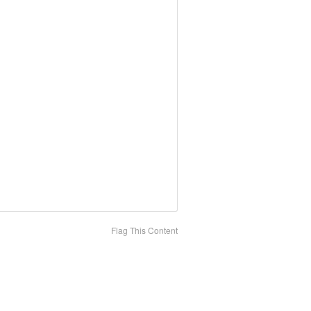
Flag This Content