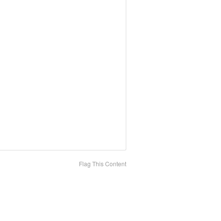
Flag This Content