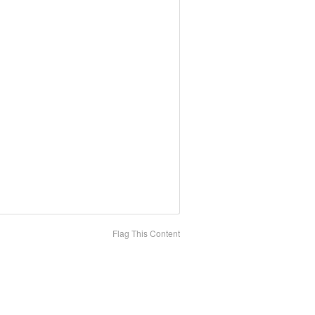
Flag This Content