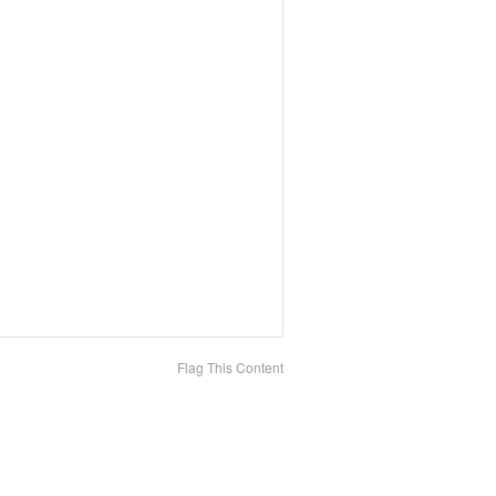
Flag This Content