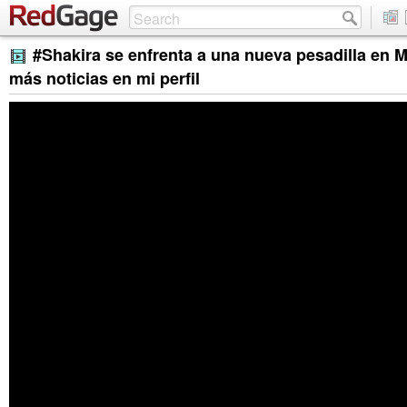
#Shakira se enfrenta a una nueva pesadilla en Mi
más noticias en mi perfil