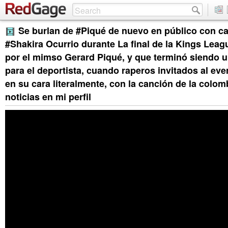
Se burlan de #Piqué de nuevo en público con c
#Shakira Ocurrio durante La final de la Kings Leag
por el mimso Gerard Piqué, y que terminó siendo u
para el deportista, cuando raperos invitados al eve
en su cara literalmente, con la canción de la colomb
noticias en mi perfil