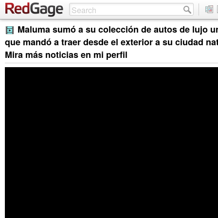
Maluma sumó a su colección de autos de lujo u
que mandó a traer desde el exterior a su ciudad nata
Mira más noticias en mi perfil