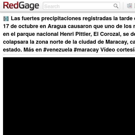
Las fuertes precipitaciones registradas la tarde
17 de octubre en Aragua causaron que uno de los 
en el parque nacional Henri Pittier, El Corozal, se 
colapsara la zona norte de la ciudad de Maracay, ca
estado. Más en #venezuela #maracay Vídeo cortesí