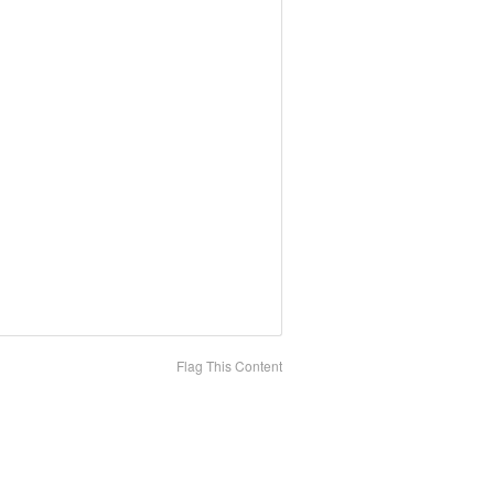
Flag This Content