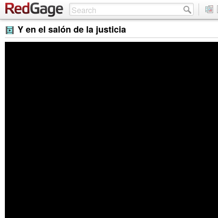
Y en el salón de la justicia