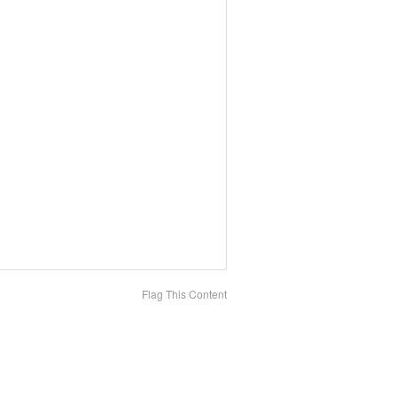
Flag This Content