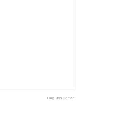
Flag This Content