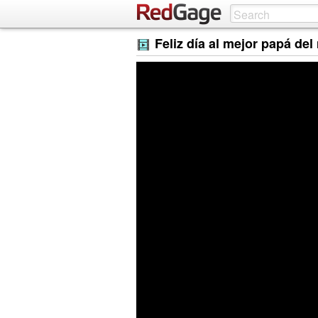
Feliz día al mejor papá del