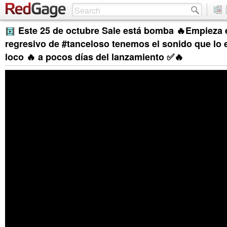
Este 25 de octubre Sale está bomba 🔥Empieza 
regresivo de #tanceloso tenemos el sonido que lo 
loco 🔥 a pocos días del lanzamiento ✅🔥