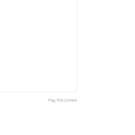
Flag This Content