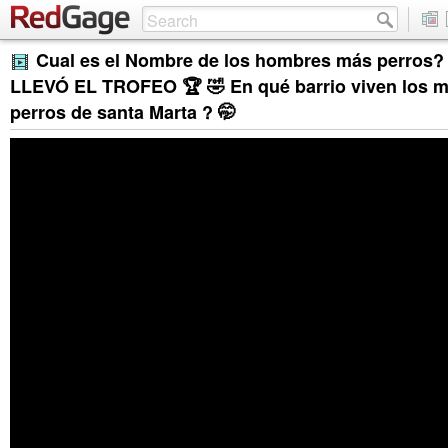
Cual es el Nombre de los hombres más perros
LLEVÓ EL TROFEO 🏆 🤣 En qué barrio viven los 
perros de santa Marta ? 🤭