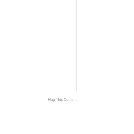
Flag This Content