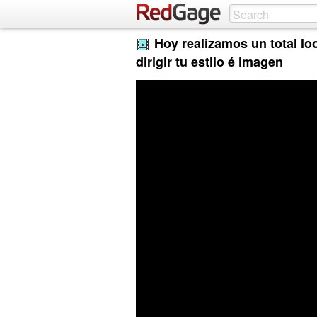
Hoy realizamos un total lo
dirigir tu estilo é imagen