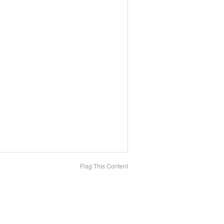
Flag This Content