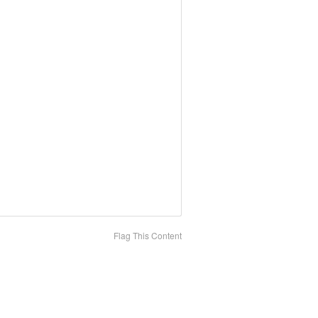
Flag This Content