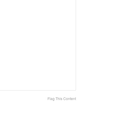
Flag This Content