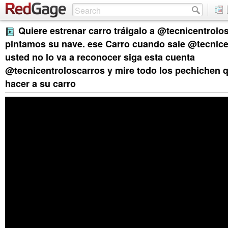
Quiere estrenar carro tráigalo a @tecnicentrolos
pintamos su nave. ese Carro cuando sale @tecnice
usted no lo va a reconocer siga esta cuenta
@tecnicentroloscarros y mire todo los pechichen q
hacer a su carro