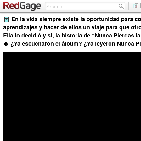
En la vida siempre existe la oportunidad para c
aprendizajes y hacer de ellos un viaje para que ot
Ella lo decidió y si, la historia de “Nunca Pierdas l
🔥 ¿Ya escucharon el álbum? ¿Ya leyeron Nunca Pi