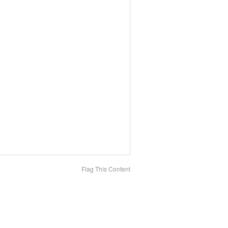
Flag This Content