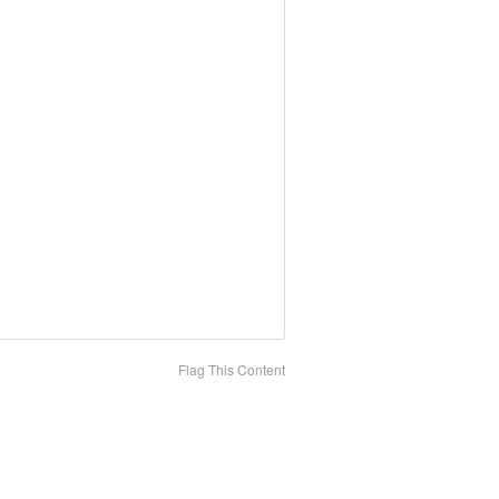
Flag This Content