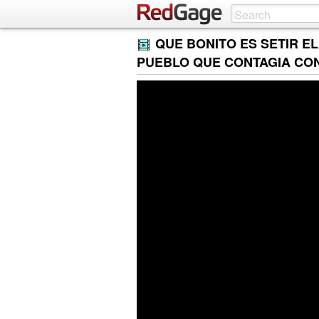
QUE BONITO ES SETIR EL
PUEBLO QUE CONTAGIA CON