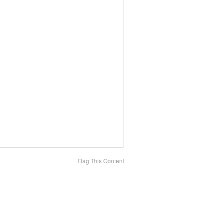
Flag This Content