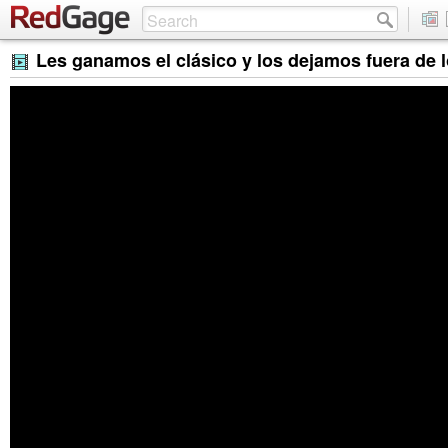
Les ganamos el clásico y los dejamos fuera de l