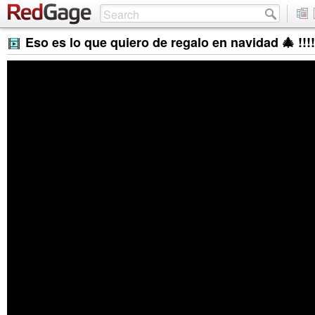
Eso es lo que quiero de regalo en navidad 🎄 !!!!!