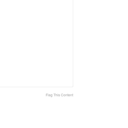
Flag This Content